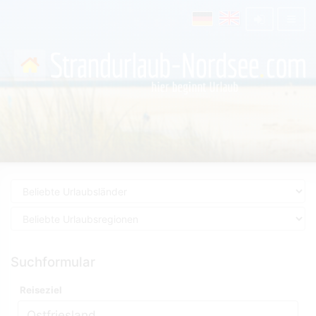
Suchformular
Reiseziel