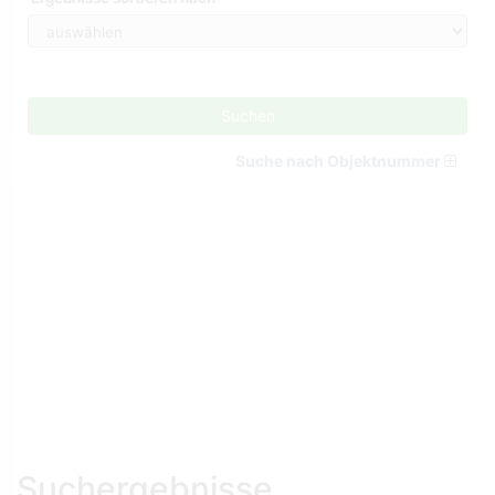
Suchen
Suche nach Objektnummer
Suchergebnisse