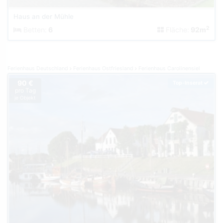
Haus an der Mühle
2
Betten:
6
Fläche:
92m
Ferienhaus Deutschland
Ferienhaus Ostfriesland
Ferienhaus Carolinensiel
90 €
Top-Inserat
pro Tag
je Objekt