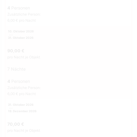
4
Personen
Zusätzliche Person:
6,00 € pro Nacht
10. Oktober 2026
31. Oktober 2026
90,00 €
pro Nacht je Objekt
7 Nächte
4
Personen
Zusätzliche Person:
6,00 € pro Nacht
31. Oktober 2026
19. Dezember 2026
70,00 €
pro Nacht je Objekt