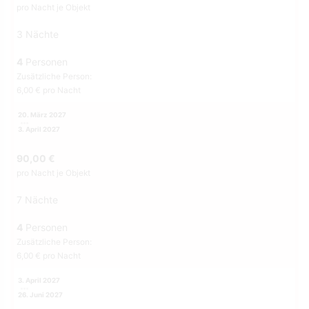
pro Nacht je Objekt
3 Nächte
4
Personen
Zusätzliche Person:
6,00 € pro Nacht
20. März 2027
3. April 2027
90,00 €
pro Nacht je Objekt
7 Nächte
4
Personen
Zusätzliche Person:
6,00 € pro Nacht
3. April 2027
26. Juni 2027