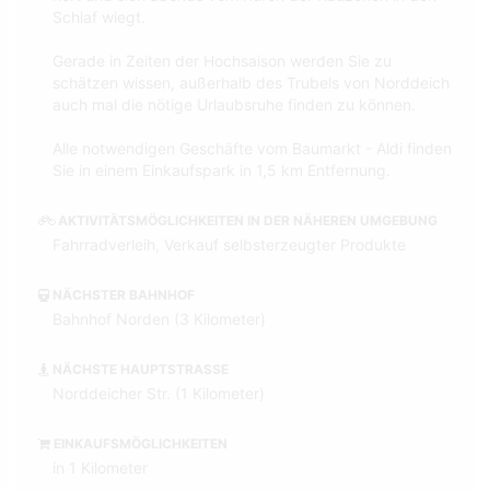
Schlaf wiegt.
Gerade in Zeiten der Hochsaison werden Sie zu
schätzen wissen, außerhalb des Trubels von Norddeich
auch mal die nötige Urlaubsruhe finden zu können.
Alle notwendigen Geschäfte vom Baumarkt - Aldi finden
Sie in einem Einkaufspark in 1,5 km Entfernung.
AKTIVITÄTSMÖGLICHKEITEN IN DER NÄHEREN UMGEBUNG
Fahrradverleih, Verkauf selbsterzeugter Produkte
NÄCHSTER BAHNHOF
Bahnhof Norden (3 Kilometer)
NÄCHSTE HAUPTSTRASSE
Norddeicher Str. (1 Kilometer)
EINKAUFSMÖGLICHKEITEN
in 1 Kilometer