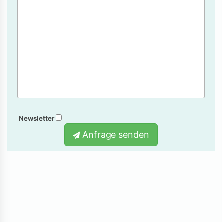
Newsletter
Anfrage senden