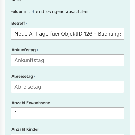
Felder mit
sind zwingend auszufüllen.
Betreff
Ankunftstag
Abreisetag
Anzahl Erwachsene
Anzahl Kinder