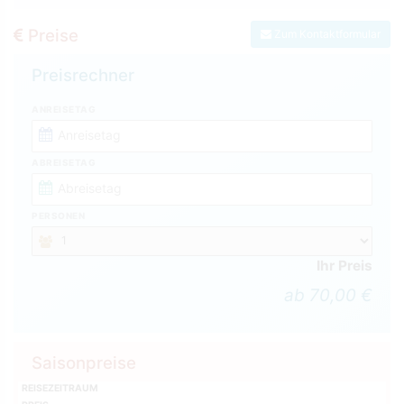
Preise
Zum Kontaktformular
Preisrechner
ANREISETAG
ABREISETAG
PERSONEN
Ihr Preis
ab 70,00 €
Saisonpreise
REISEZEITRAUM