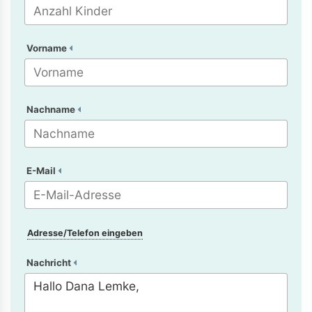
Vorname
Nachname
E-Mail
Adresse/Telefon eingeben
Nachricht