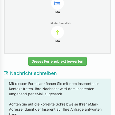
n/a
Kinderfreundlich
n/a
Dieses Ferienobjekt bewerten
Nachricht schreiben
Mit diesem Formular können Sie mit dem Inserenten in
Kontakt treten. Ihre Nachricht wird dem Inserenten
umgehend per eMail zugesandt.
Achten Sie auf die korrekte Schreibweise Ihrer eMail-
Adresse, damit der Inserent auf Ihre Anfrage antworten
kann.