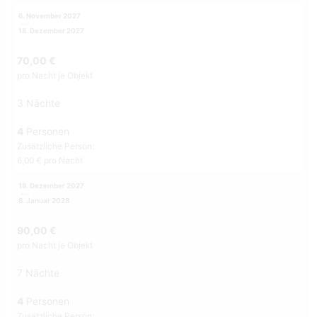
6. November 2027
18. Dezember 2027
70,00 €
pro Nacht je Objekt
3 Nächte
4
Personen
Zusätzliche Person:
6,00 € pro Nacht
18. Dezember 2027
8. Januar 2028
90,00 €
pro Nacht je Objekt
7 Nächte
4
Personen
Zusätzliche Person: