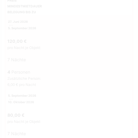
PREIS
MINDESTMIETDAUER
BELEGUNG BIS ZU
27. Juni 2026
5. September 2026
120,00 €
pro Nacht je Objekt
7 Nächte
4
Personen
Zusätzliche Person:
6,00 € pro Nacht
5. September 2026
10. Oktober 2026
80,00 €
pro Nacht je Objekt
7 Nächte