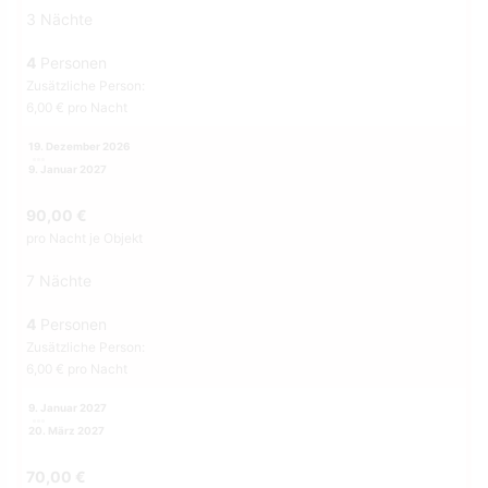
3 Nächte
4
Personen
Zusätzliche Person:
6,00 € pro Nacht
19. Dezember 2026
9. Januar 2027
90,00 €
pro Nacht je Objekt
7 Nächte
4
Personen
Zusätzliche Person:
6,00 € pro Nacht
9. Januar 2027
20. März 2027
70,00 €