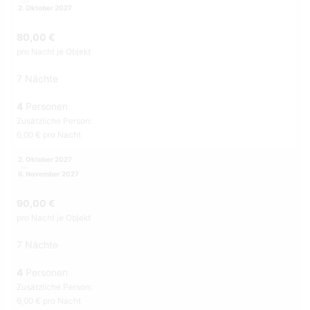
2. Oktober 2027
80,00 €
pro Nacht je Objekt
7 Nächte
4
Personen
Zusätzliche Person:
6,00 € pro Nacht
2. Oktober 2027
6. November 2027
90,00 €
pro Nacht je Objekt
7 Nächte
4
Personen
Zusätzliche Person:
6,00 € pro Nacht