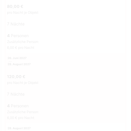
80,00 €
pro Nacht je Objekt
7 Nächte
4
Personen
Zusätzliche Person:
6,00 € pro Nacht
26. Juni 2027
28. August 2027
120,00 €
pro Nacht je Objekt
7 Nächte
4
Personen
Zusätzliche Person:
6,00 € pro Nacht
28. August 2027