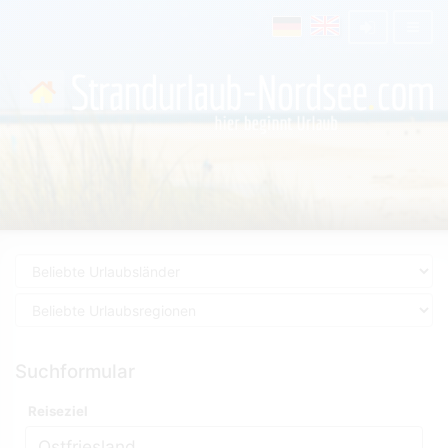
Suchformular
Reiseziel