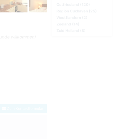
Ostfriesland (120)
Region Cuxhaven (25)
Westflandern (2)
Zeeland (14)
Zuid Holland (8)
 Hunde willkommen)
Zum Kontaktformular