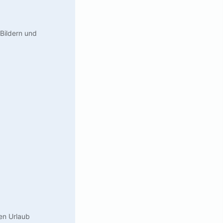
Bildern und
en Urlaub