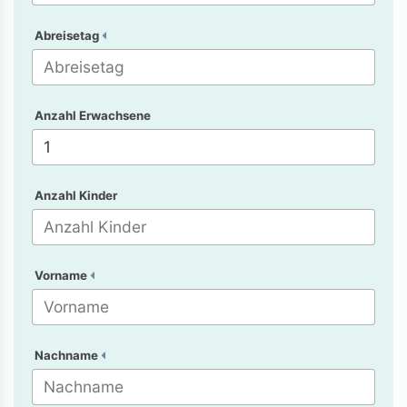
Abreisetag
Anzahl Erwachsene
Anzahl Kinder
Vorname
Nachname