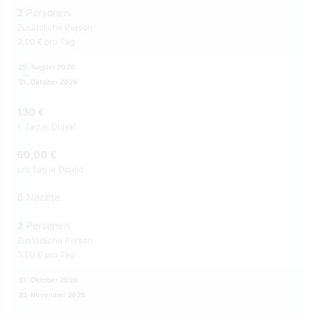
2
Personen
Zusätzliche Person:
3,00 € pro Tag
29. August 2026
31. Oktober 2026
130 €
1. Tag je Objekt
60,00 €
pro Tag je Objekt
6 Nächte
2
Personen
Zusätzliche Person:
3,00 € pro Tag
31. Oktober 2026
22. November 2026