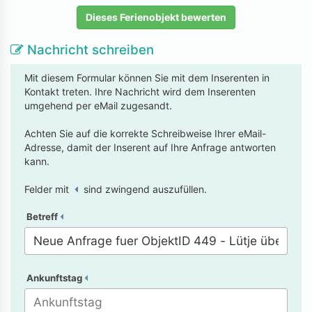
Dieses Ferienobjekt bewerten
Nachricht schreiben
Mit diesem Formular können Sie mit dem Inserenten in
Kontakt treten. Ihre Nachricht wird dem Inserenten
umgehend per eMail zugesandt.
Achten Sie auf die korrekte Schreibweise Ihrer eMail-
Adresse, damit der Inserent auf Ihre Anfrage antworten
kann.
Felder mit
sind zwingend auszufüllen.
Betreff
Ankunftstag