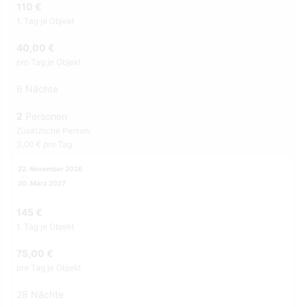
110 €
1. Tag je Objekt
40,00 €
pro Tag je Objekt
6 Nächte
2
Personen
Zusätzliche Person:
3,00 € pro Tag
22. November 2026
20. März 2027
145 €
1. Tag je Objekt
75,00 €
pro Tag je Objekt
28 Nächte