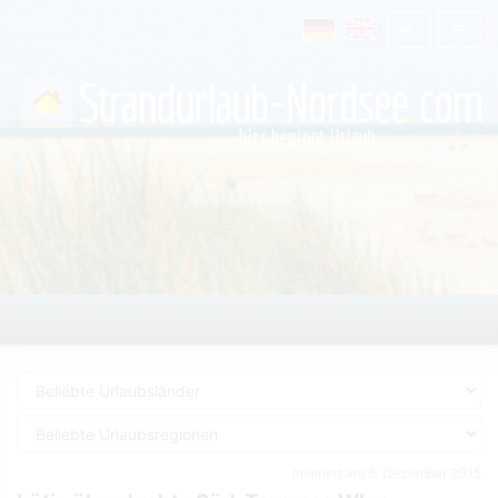
Inseriert am 6. Dezember 2015