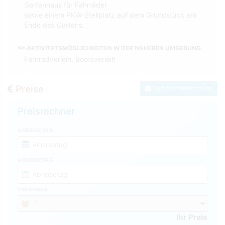
Gartenhaus für Fahrräder
sowie einem PKW-Stellplatz auf dem Grundstück am
Ende des Gartens.
AKTIVITÄTSMÖGLICHKEITEN IN DER NÄHEREN UMGEBUNG
Fahrradverleih, Bootsverleih
Preise
Zum Kontaktformular
Preisrechner
ANREISETAG
ABREISETAG
PERSONEN
Ihr Preis