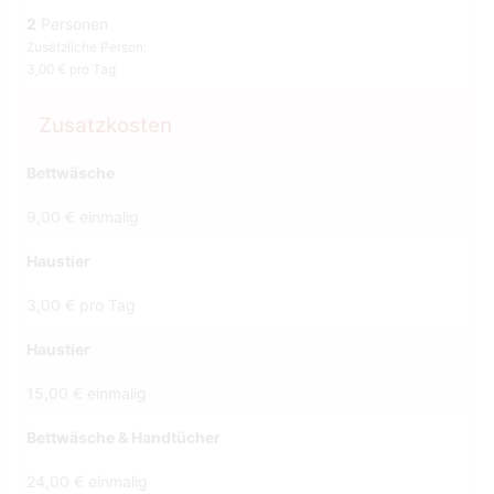
2
Personen
Zusätzliche Person:
3,00 € pro Tag
Zusatzkosten
Bettwäsche
9,00 € einmalig
Haustier
3,00 € pro Tag
Haustier
15,00 € einmalig
Bettwäsche & Handtücher
24,00 € einmalig