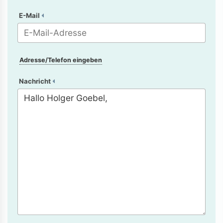
E-Mail
Adresse/Telefon eingeben
Nachricht