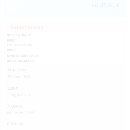
ab 35,00 €
Saisonpreise
REISEZEITRAUM
PREIS
inkl. Endreinigung
PREIS
MINDESTMIETDAUER
BELEGUNG BIS ZU
27. Juni 2026
29. August 2026
145 €
1. Tag je Objekt
75,00 €
pro Tag je Objekt
6 Nächte