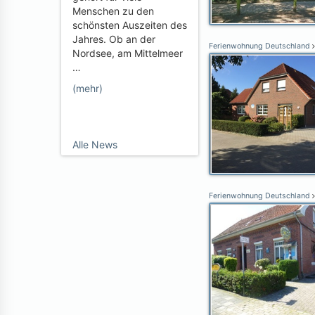
Menschen zu den
schönsten Auszeiten des
Jahres. Ob an der
Ferienwohnung Deutschland
Nordsee, am Mittelmeer
…
(mehr)
Alle News
Ferienwohnung Deutschland