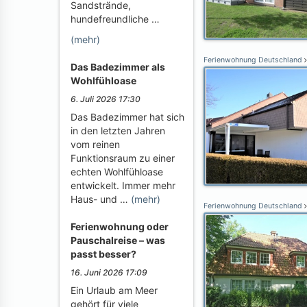
Sandstrände,
hundefreundliche …
(mehr)
Ferienwohnung Deutschland
Das Badezimmer als
Wohlfühloase
6. Juli 2026 17:30
Das Badezimmer hat sich
in den letzten Jahren
vom reinen
Funktionsraum zu einer
echten Wohlfühloase
entwickelt. Immer mehr
Haus- und …
(mehr)
Ferienwohnung Deutschland
Ferienwohnung oder
Pauschalreise – was
passt besser?
16. Juni 2026 17:09
Ein Urlaub am Meer
gehört für viele