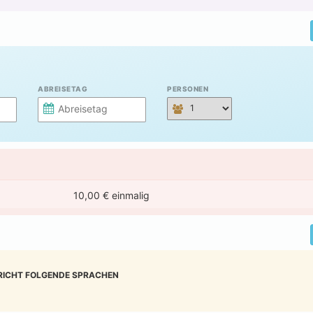
ABREISETAG
PERSONEN
10,00 € einmalig
RICHT FOLGENDE SPRACHEN