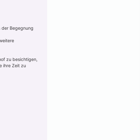
aus der Begegnung
weitere
hof zu besichtigen,
ihre Zeit zu