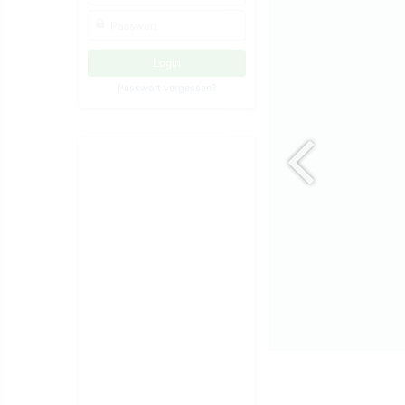
Passwort vergessen?