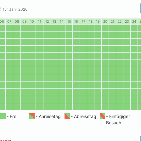
n
für Jahr
2026
06
07
08
09
10
11
12
13
14
15
16
17
18
19
20
21
22
23
24