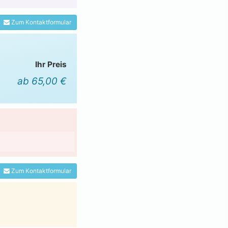
Zum Kontaktformular
Ihr Preis
ab 65,00 €
Zum Kontaktformular