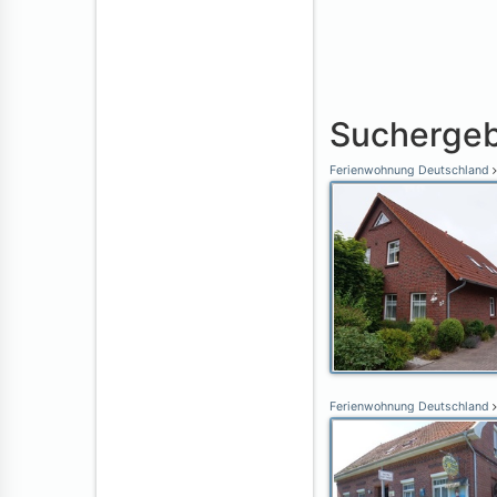
Suchergeb
Ferienwohnung Deutschland
Ferienwohnung Deutschland