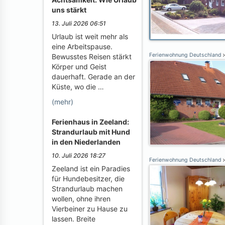
uns stärkt
13. Juli 2026 06:51
Urlaub ist weit mehr als
eine Arbeitspause.
Ferienwohnung Deutschland
Bewusstes Reisen stärkt
Körper und Geist
dauerhaft. Gerade an der
Küste, wo die …
(mehr)
Ferienhaus in Zeeland:
Strandurlaub mit Hund
in den Niederlanden
10. Juli 2026 18:27
Ferienwohnung Deutschland
Zeeland ist ein Paradies
für Hundebesitzer, die
Strandurlaub machen
wollen, ohne ihren
Vierbeiner zu Hause zu
lassen. Breite