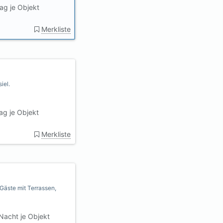
ag je Objekt
Merkliste
iel.
ag je Objekt
Merkliste
Gäste mit Terrassen,
Nacht je Objekt