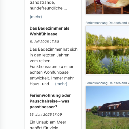
Sandstrände,
hundefreundliche …
(mehr)
Ferienwohnung Deutschland
Das Badezimmer als
Wohlfühloase
6. Juli 2026 17:30
Das Badezimmer hat sich
in den letzten Jahren
vom reinen
Funktionsraum zu einer
echten Wohlfühloase
entwickelt. Immer mehr
Haus- und …
(mehr)
Ferienwohnung Deutschland
Ferienwohnung oder
Pauschalreise – was
passt besser?
16. Juni 2026 17:09
Ein Urlaub am Meer
gehört für viele