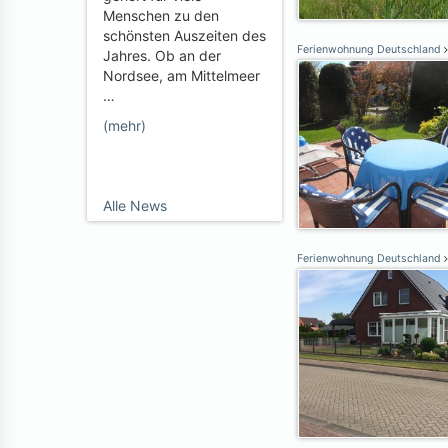
Menschen zu den
schönsten Auszeiten des
Ferienwohnung Deutschland
Jahres. Ob an der
Nordsee, am Mittelmeer
…
(mehr)
Alle News
Ferienwohnung Deutschland