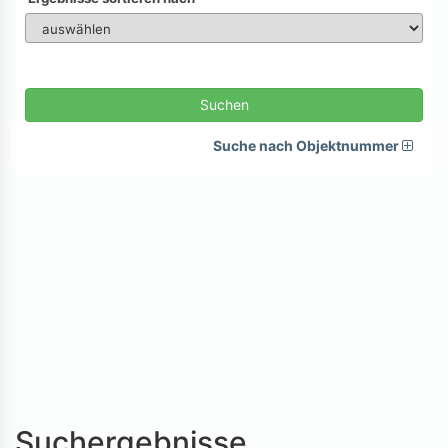
Suchen
Suche nach Objektnummer
Suchergebnisse