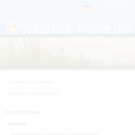
Suchformular
Reiseziel