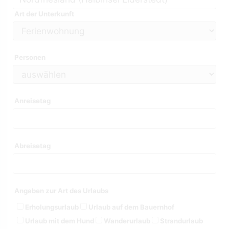
Art der Unterkunft
Personen
Anreisetag
Abreisetag
Angaben zur Art des Urlaubs
Erholungsurlaub
Urlaub auf dem Bauernhof
Urlaub mit dem Hund
Wanderurlaub
Strandurlaub