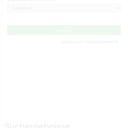
Suchen
Suche nach Objektnummer
Suchergebnisse