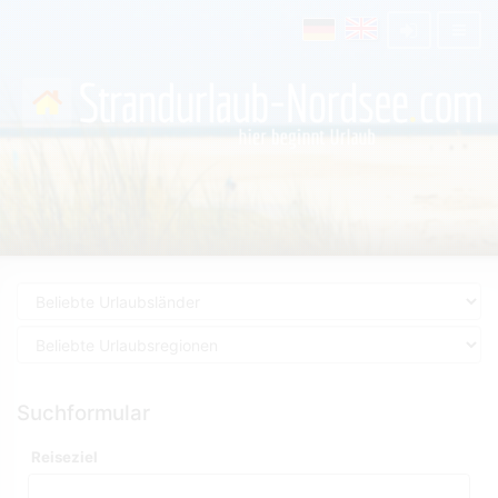
Suchformular
Reiseziel