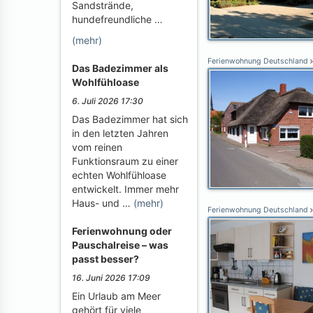
Sandstrände,
hundefreundliche …
(mehr)
Ferienwohnung Deutschland
Das Badezimmer als
Wohlfühloase
6. Juli 2026 17:30
Das Badezimmer hat sich
in den letzten Jahren
vom reinen
Funktionsraum zu einer
echten Wohlfühloase
entwickelt. Immer mehr
Haus- und …
(mehr)
Ferienwohnung Deutschland
Ferienwohnung oder
Pauschalreise – was
passt besser?
16. Juni 2026 17:09
Ein Urlaub am Meer
gehört für viele