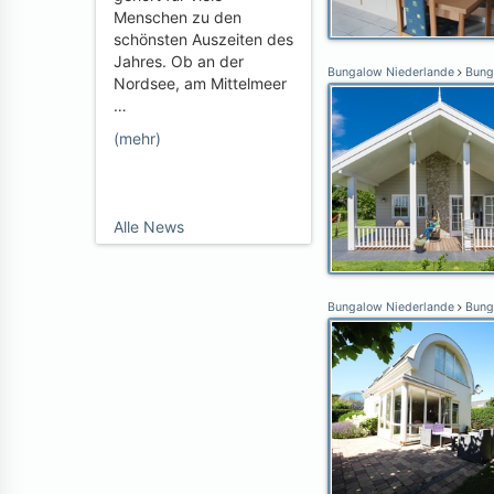
Menschen zu den
schönsten Auszeiten des
Jahres. Ob an der
Bungalow Niederlande
Bung
Nordsee, am Mittelmeer
…
(mehr)
Alle News
Bungalow Niederlande
Bung