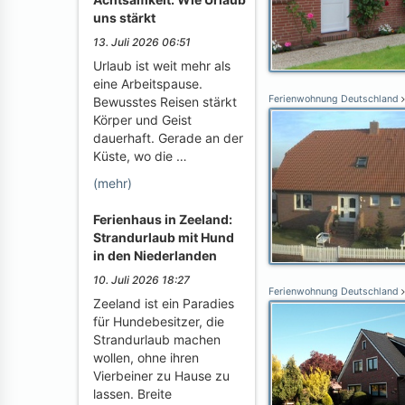
uns stärkt
13. Juli 2026 06:51
Urlaub ist weit mehr als
eine Arbeitspause.
Ferienwohnung Deutschland
Bewusstes Reisen stärkt
Körper und Geist
dauerhaft. Gerade an der
Küste, wo die …
(mehr)
Ferienhaus in Zeeland:
Strandurlaub mit Hund
in den Niederlanden
10. Juli 2026 18:27
Ferienwohnung Deutschland
Zeeland ist ein Paradies
für Hundebesitzer, die
Strandurlaub machen
wollen, ohne ihren
Vierbeiner zu Hause zu
lassen. Breite