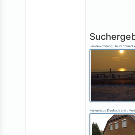
Suchergeb
Ferienwohnung Deutschland
Ferienhaus Deutschland
Fer