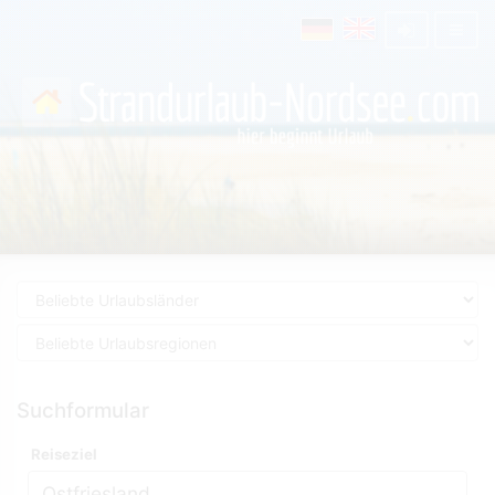
Suchformular
Reiseziel