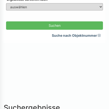
Suchen
Suche nach Objektnummer
Suchergebnisse