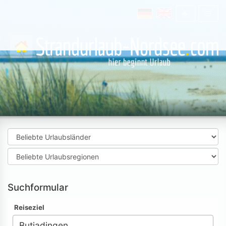
Suchformular
Reiseziel