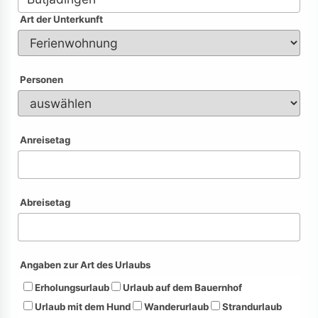
Art der Unterkunft
Personen
Anreisetag
Abreisetag
Angaben zur Art des Urlaubs
Erholungsurlaub
Urlaub auf dem Bauernhof
Urlaub mit dem Hund
Wanderurlaub
Strandurlaub