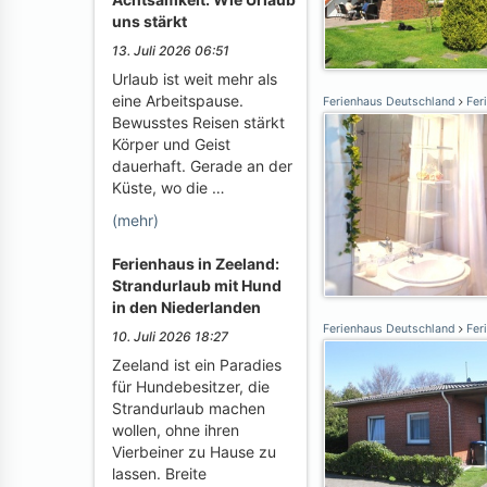
uns stärkt
13. Juli 2026 06:51
Urlaub ist weit mehr als
eine Arbeitspause.
Ferienhaus Deutschland
Fer
Bewusstes Reisen stärkt
Körper und Geist
dauerhaft. Gerade an der
Küste, wo die …
(mehr)
Ferienhaus in Zeeland:
Strandurlaub mit Hund
in den Niederlanden
Ferienhaus Deutschland
Fer
10. Juli 2026 18:27
Zeeland ist ein Paradies
für Hundebesitzer, die
Strandurlaub machen
wollen, ohne ihren
Vierbeiner zu Hause zu
lassen. Breite