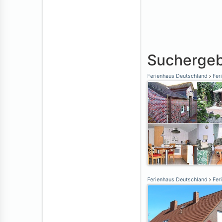
Suchergeb
Ferienhaus Deutschland
Fer
Ferienhaus Deutschland
Fer