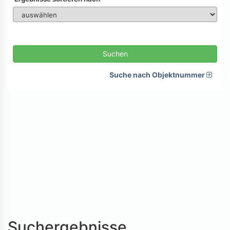
Suchen
Suche nach Objektnummer
Suchergebnisse