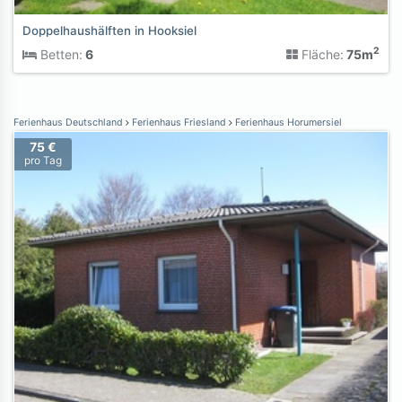
Doppelhaushälften in Hooksiel
2
Betten:
6
Fläche:
75m
Ferienhaus Deutschland
Ferienhaus Friesland
Ferienhaus Horumersiel
75 €
pro Tag