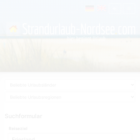
Suchformular
Reiseziel