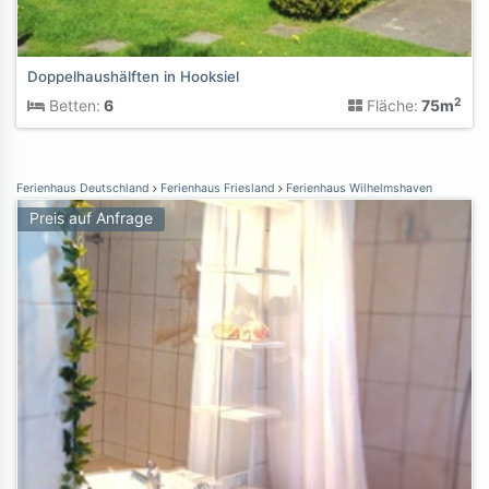
Doppelhaushälften in Hooksiel
2
Betten:
6
Fläche:
75m
Ferienhaus Deutschland
Ferienhaus Friesland
Ferienhaus Wilhelmshaven
Preis auf Anfrage