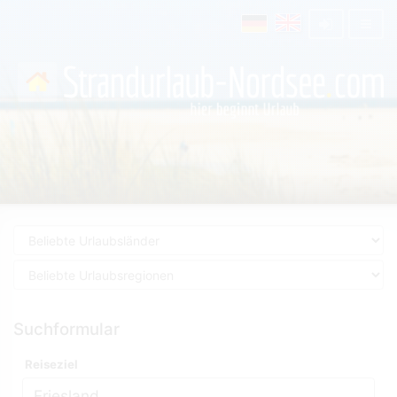
Suchformular
Reiseziel