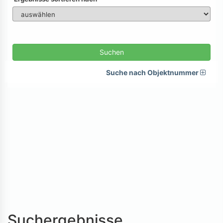
Suchen
Suche nach Objektnummer
Suchergebnisse