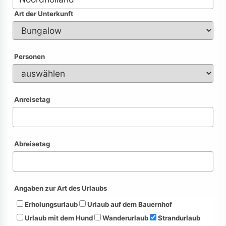
Art der Unterkunft
Personen
Anreisetag
Abreisetag
Angaben zur Art des Urlaubs
Erholungsurlaub
Urlaub auf dem Bauernhof
Urlaub mit dem Hund
Wanderurlaub
Strandurlaub