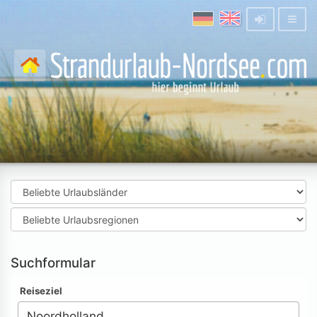
Suchformular
Reiseziel