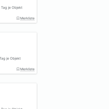
 Tag je Objekt
Merkliste
Tag je Objekt
Merkliste