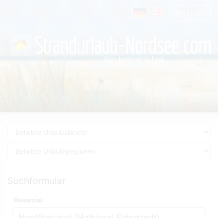
Suchformular
Reiseziel