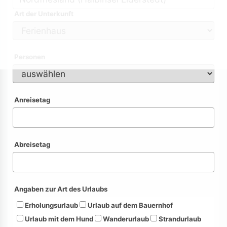
Art der Unterkunft
Personen
Anreisetag
Abreisetag
Angaben zur Art des Urlaubs
Erholungsurlaub
Urlaub auf dem Bauernhof
Urlaub mit dem Hund
Wanderurlaub
Strandurlaub