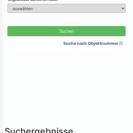
Suchen
Suche nach Objektnummer
Suchergebnisse