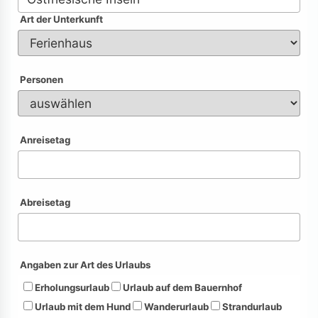
Art der Unterkunft
Personen
Anreisetag
Abreisetag
Angaben zur Art des Urlaubs
Erholungsurlaub
Urlaub auf dem Bauernhof
Urlaub mit dem Hund
Wanderurlaub
Strandurlaub