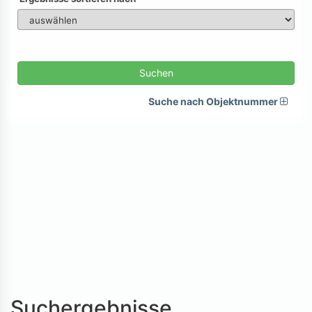
Suchen
Suche nach Objektnummer
Suchergebnisse