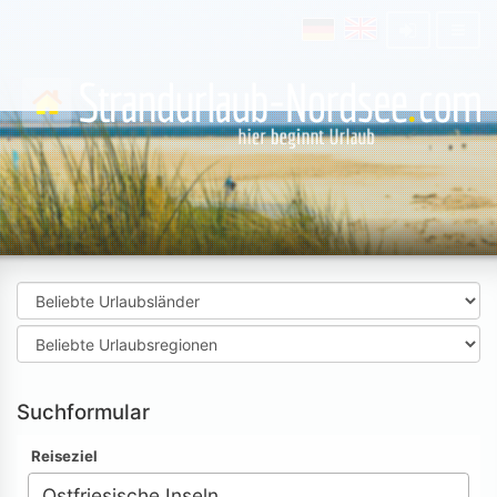
Suchformular
Reiseziel