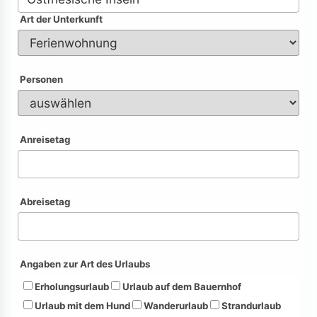
Art der Unterkunft
Personen
Anreisetag
Abreisetag
Angaben zur Art des Urlaubs
Erholungsurlaub
Urlaub auf dem Bauernhof
Urlaub mit dem Hund
Wanderurlaub
Strandurlaub