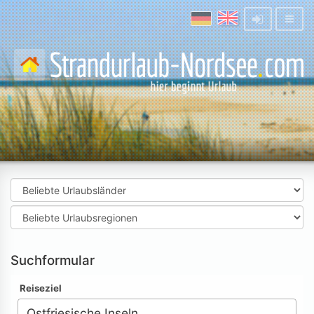
Suchformular
Reiseziel