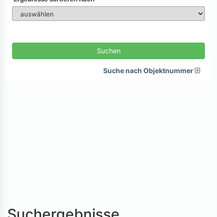
Suchen
Suche nach Objektnummer
Suchergebnisse