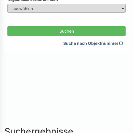
Suchen
Suche nach Objektnummer
Suchergebnisse