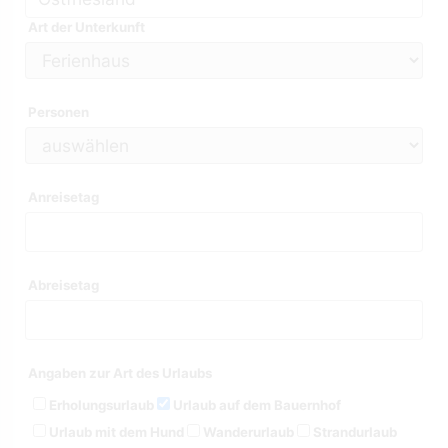
Art der Unterkunft
Personen
Anreisetag
Abreisetag
Angaben zur Art des Urlaubs
Erholungsurlaub
Urlaub auf dem Bauernhof
Urlaub mit dem Hund
Wanderurlaub
Strandurlaub