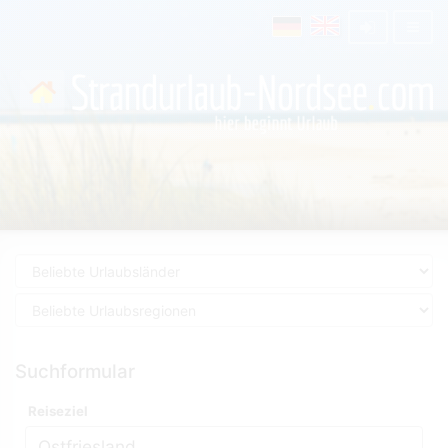
Suchformular
Reiseziel