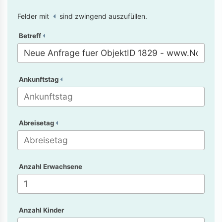
Felder mit
sind zwingend auszufüllen.
Betreff
Ankunftstag
Abreisetag
Anzahl Erwachsene
Anzahl Kinder