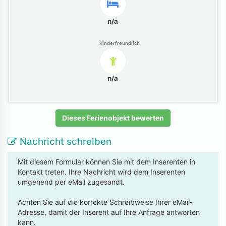
n/a
Kinderfreundlich
n/a
Dieses Ferienobjekt bewerten
Nachricht schreiben
Mit diesem Formular können Sie mit dem Inserenten in
Kontakt treten. Ihre Nachricht wird dem Inserenten
umgehend per eMail zugesandt.
Achten Sie auf die korrekte Schreibweise Ihrer eMail-
Adresse, damit der Inserent auf Ihre Anfrage antworten
kann.