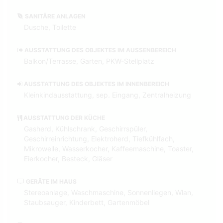
SANITÄRE ANLAGEN
Dusche, Toilette
AUSSTATTUNG DES OBJEKTES IM AUSSENBEREICH
Balkon/Terrasse, Garten, PKW-Stellplatz
AUSSTATTUNG DES OBJEKTES IM INNENBEREICH
Kleinkindausstattung, sep. Eingang, Zentralheizung
AUSSTATTUNG DER KÜCHE
Gasherd, Kühlschrank, Geschirrspüler,
Geschirreinrichtung, Elektroherd, Tiefkühlfach,
Mikrowelle, Wasserkocher, Kaffeemaschine, Toaster,
Eierkocher, Besteck, Gläser
GERÄTE IM HAUS
Stereoanlage, Waschmaschine, Sonnenliegen, Wlan,
Staubsauger, Kinderbett, Gartenmöbel