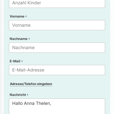
Vorname
Nachname
E-Mail
Adresse/Telefon eingeben
Nachricht