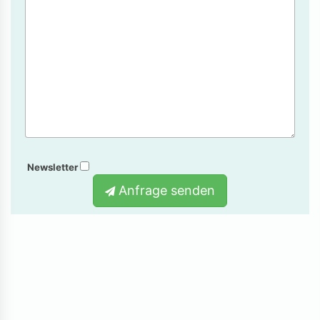
Newsletter
Anfrage senden