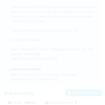
Obergeschoss: Ein Schlafzimmer mit einem Doppelbett
und einem Kleinkinderbett, ein Schlafzimmer mit einem
Doppelbett und einem Kojenbett sowie einer Sitzecke
mit Farbfernsehgerät.
Tageslicht Badezimmer mit Dusche und WC.
Fenster mit Rolladen.
Mehr Information, Preise, Belegungskalender, etc. auf
unserer Homepage:
www.Nordsee-mit-Rollstuhl.de
SONSTIGE ANGABEN
Mehr Informationen auf unserer Homepage:
www.Nordsee-mit-Rollstuhl.de
Ausstattung
Zum Kontaktformular
Fläche:
100 m²
Anzahl Zimmer:
5