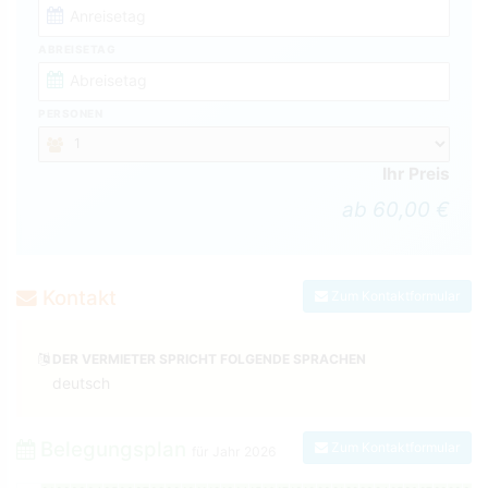
ABREISETAG
PERSONEN
Ihr Preis
ab 60,00 €
Kontakt
Zum Kontaktformular
DER VERMIETER SPRICHT FOLGENDE SPRACHEN
deutsch
Belegungsplan
Zum Kontaktformular
für Jahr
2026