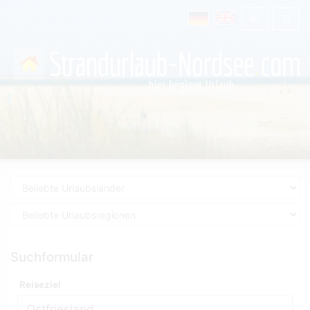
Suchformular
Reiseziel