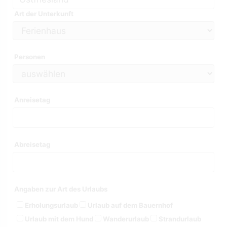
Art der Unterkunft
Personen
Anreisetag
Abreisetag
Angaben zur Art des Urlaubs
Erholungsurlaub
Urlaub auf dem Bauernhof
Urlaub mit dem Hund
Wanderurlaub
Strandurlaub