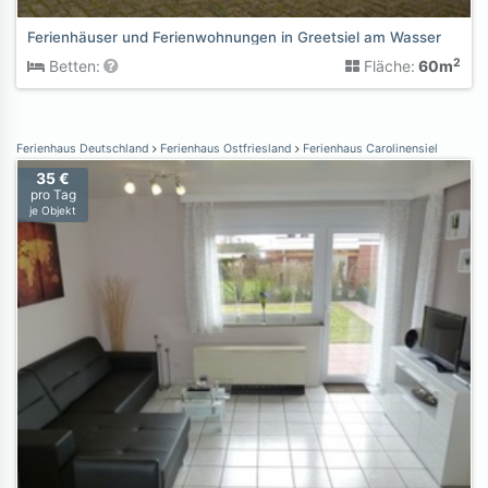
Ferienhäuser und Ferienwohnungen in Greetsiel am Wasser
2
Betten:
Fläche:
60m
Ferienhaus Deutschland
Ferienhaus Ostfriesland
Ferienhaus Carolinensiel
35 €
pro Tag
je Objekt