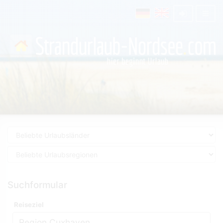
Suchformular
Reiseziel