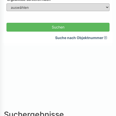
Suchen
Suche nach Objektnummer
Suchergebnisse