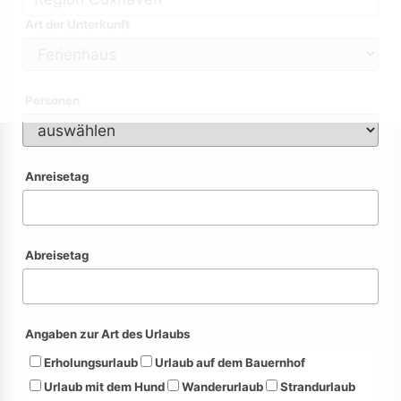
Art der Unterkunft
Personen
Anreisetag
Abreisetag
Angaben zur Art des Urlaubs
Erholungsurlaub
Urlaub auf dem Bauernhof
Urlaub mit dem Hund
Wanderurlaub
Strandurlaub