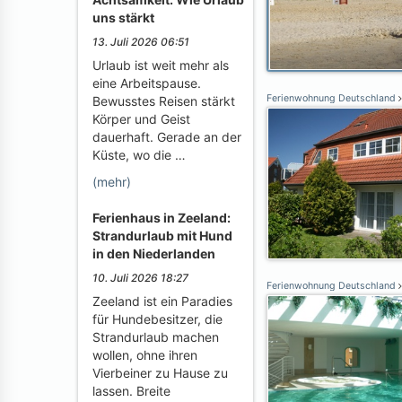
uns stärkt
13. Juli 2026 06:51
Urlaub ist weit mehr als
eine Arbeitspause.
Ferienwohnung Deutschland
Bewusstes Reisen stärkt
Körper und Geist
dauerhaft. Gerade an der
Küste, wo die …
(mehr)
Ferienhaus in Zeeland:
Strandurlaub mit Hund
in den Niederlanden
10. Juli 2026 18:27
Ferienwohnung Deutschland
Zeeland ist ein Paradies
für Hundebesitzer, die
Strandurlaub machen
wollen, ohne ihren
Vierbeiner zu Hause zu
lassen. Breite