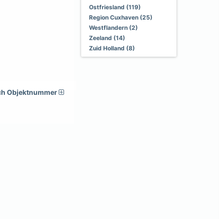
Ostfriesland (119)
Region Cuxhaven (25)
Westflandern (2)
Zeeland (14)
Zuid Holland (8)
ch Objektnummer