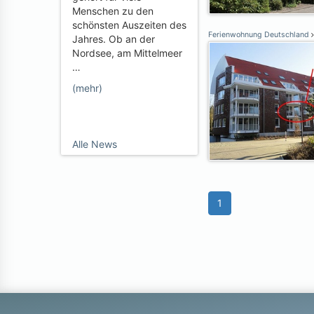
Menschen zu den
schönsten Auszeiten des
Ferienwohnung Deutschland
Jahres. Ob an der
Nordsee, am Mittelmeer
…
(mehr)
Alle News
1