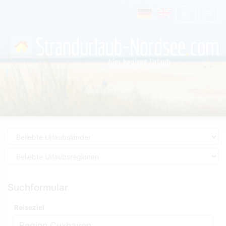
Suchformular
Reiseziel