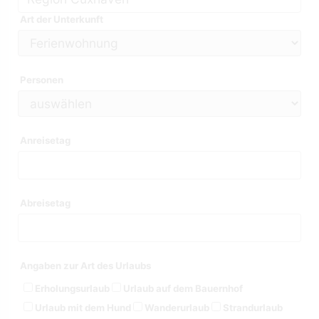
Art der Unterkunft
Personen
Anreisetag
Abreisetag
Angaben zur Art des Urlaubs
Erholungsurlaub
Urlaub auf dem Bauernhof
Urlaub mit dem Hund
Wanderurlaub
Strandurlaub