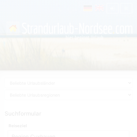
Suchformular
Reiseziel