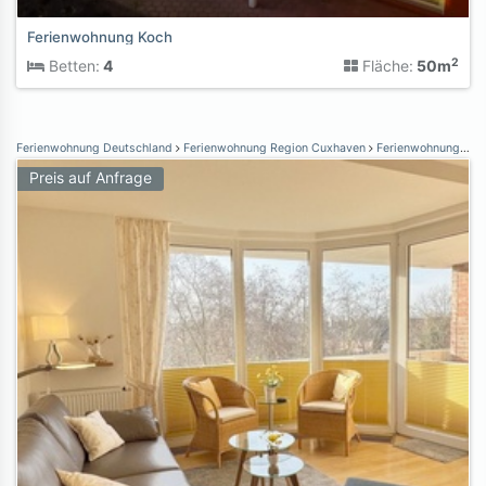
Ferienwohnung Koch
2
Betten:
4
Fläche:
50m
Ferienwohnung Deutschland
Ferienwohnung Region Cuxhaven
Ferienwohnung Cuxhaven
Preis auf Anfrage