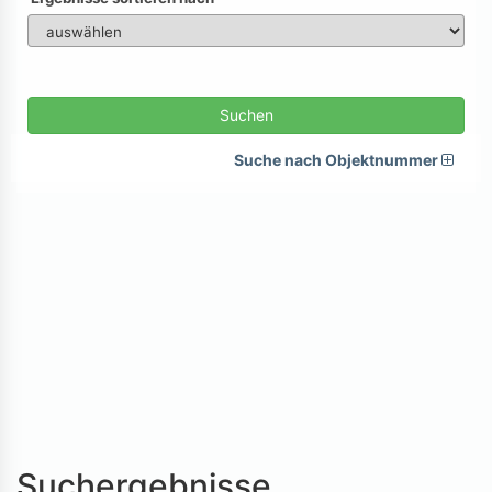
Suchen
Suche nach Objektnummer
Suchergebnisse