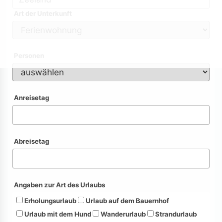
Art der Unterkunft
Personen
Anreisetag
Abreisetag
Angaben zur Art des Urlaubs
Erholungsurlaub
Urlaub auf dem Bauernhof
Urlaub mit dem Hund
Wanderurlaub
Strandurlaub