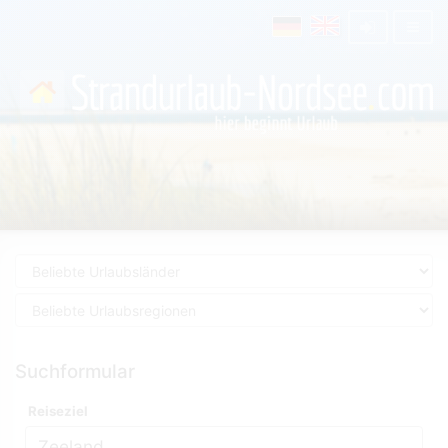
Suchformular
Reiseziel