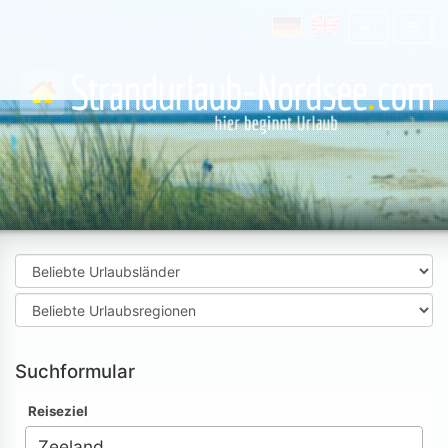
Suchformular
Reiseziel