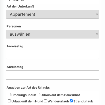
Art der Unterkunft
Personen
Anreisetag
Abreisetag
Angaben zur Art des Urlaubs
Erholungsurlaub
Urlaub auf dem Bauernhof
Urlaub mit dem Hund
Wanderurlaub
Strandurlaub