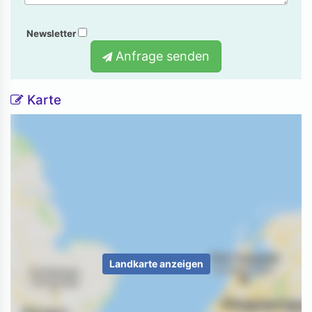
Newsletter
Anfrage senden
Karte
Landkarte anzeigen