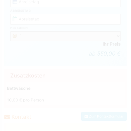
ABREISETAG
PERSONEN
Ihr Preis
ab 550,00 €
Zusatzkosten
Bettwäsche
10,00 € pro Person
Kontakt
Zum Kontaktformular