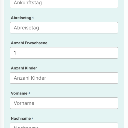
Abreisetag
Anzahl Erwachsene
Anzahl Kinder
Vorname
Nachname