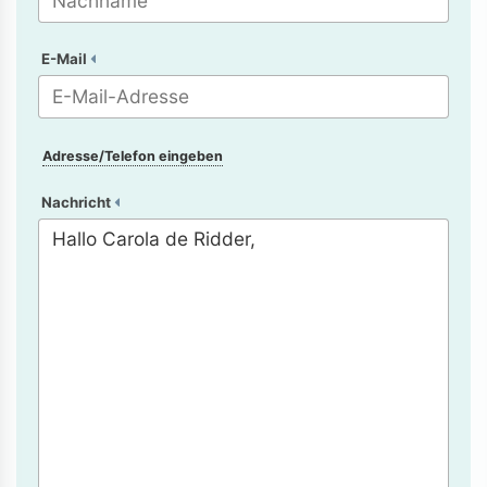
E-Mail
Adresse/Telefon eingeben
Nachricht