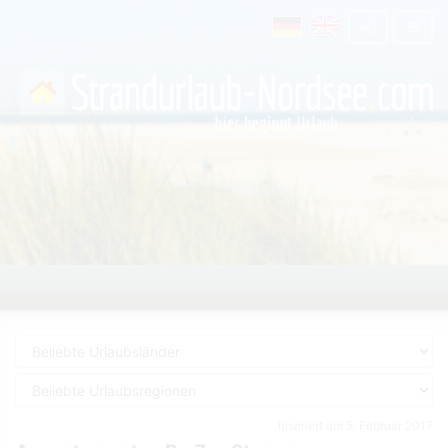
Inseriert am 5. Februar 2017