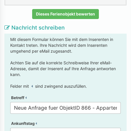
Dieses Ferienobjekt bewerten
Nachricht schreiben
Mit diesem Formular können Sie mit dem Inserenten in
Kontakt treten. Ihre Nachricht wird dem Inserenten
umgehend per eMail zugesandt.
Achten Sie auf die korrekte Schreibweise Ihrer eMail-
Adresse, damit der Inserent auf Ihre Anfrage antworten
kann.
Felder mit
sind zwingend auszufüllen.
Betreff
Ankunftstag