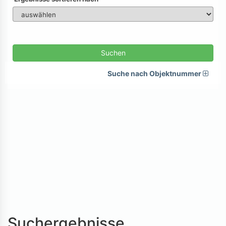
Suchen
Suche nach Objektnummer
Suchergebnisse