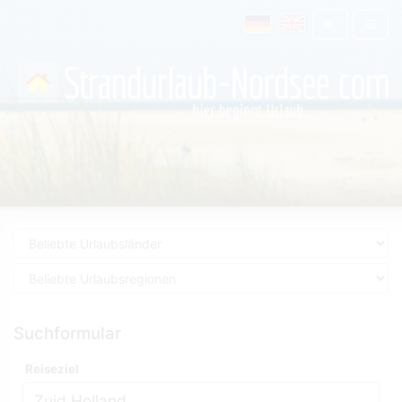
Suchformular
Reiseziel