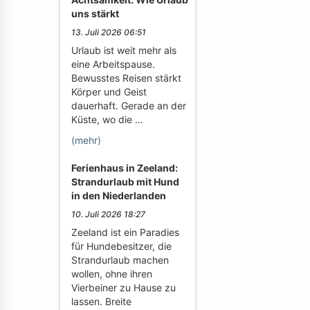
uns stärkt
13. Juli 2026 06:51
Urlaub ist weit mehr als
eine Arbeitspause.
Bewusstes Reisen stärkt
Körper und Geist
dauerhaft. Gerade an der
Küste, wo die …
(mehr)
Ferienhaus in Zeeland:
Strandurlaub mit Hund
in den Niederlanden
10. Juli 2026 18:27
Zeeland ist ein Paradies
für Hundebesitzer, die
Strandurlaub machen
wollen, ohne ihren
Vierbeiner zu Hause zu
lassen. Breite