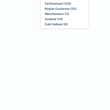
Ostfriesland (120)
Region Cuxhaven (25)
Westflandern (2)
Zeeland (14)
Zuid Holland (8)