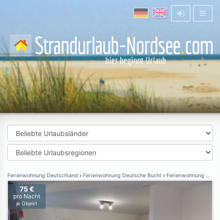
Ferienwohnung Deutschland
Ferienwohnung Deutsche Bucht
Ferienwohnung Helgoland
75 €
pro Nacht
je Objekt