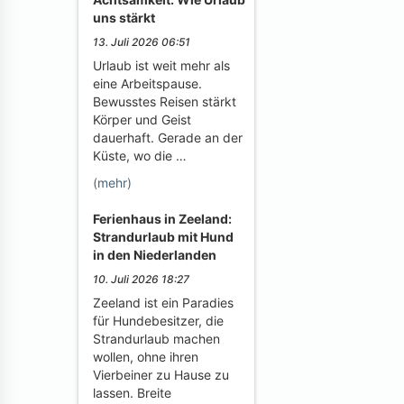
uns stärkt
13. Juli 2026 06:51
Urlaub ist weit mehr als
eine Arbeitspause.
Bewusstes Reisen stärkt
Körper und Geist
dauerhaft. Gerade an der
Küste, wo die …
(mehr)
Ferienhaus in Zeeland:
Strandurlaub mit Hund
in den Niederlanden
10. Juli 2026 18:27
Zeeland ist ein Paradies
für Hundebesitzer, die
Strandurlaub machen
wollen, ohne ihren
Vierbeiner zu Hause zu
lassen. Breite