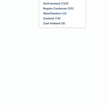
Ostfriesland (120)
Region Cuxhaven (25)
Westflandern (2)
Zeeland (14)
Zuid Holland (8)