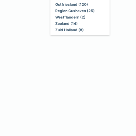
Ostfriesland (120)
Region Cuxhaven (25)
Westflandern (2)
Zeeland (14)
Zuid Holland (8)