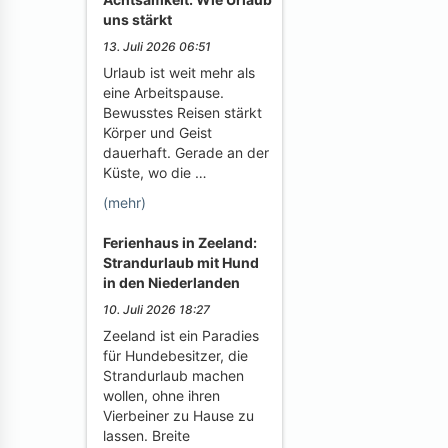
uns stärkt
13. Juli 2026 06:51
Urlaub ist weit mehr als
eine Arbeitspause.
Bewusstes Reisen stärkt
Körper und Geist
dauerhaft. Gerade an der
Küste, wo die …
(mehr)
Ferienhaus in Zeeland:
Strandurlaub mit Hund
in den Niederlanden
10. Juli 2026 18:27
Zeeland ist ein Paradies
für Hundebesitzer, die
Strandurlaub machen
wollen, ohne ihren
Vierbeiner zu Hause zu
lassen. Breite