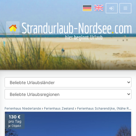
Ferienhaus Niederlande
Ferienhaus Zeeland
Ferienhaus Scharendijke, (Nähe Renesse)
130 €
pro Tag
je Objekt