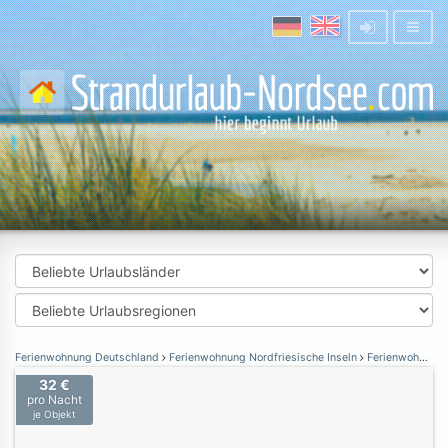
Ferienwohnung Deutschland
Ferienwohnung Nordfriesische Inseln
Ferienwohnung Sylt / Westerland
32 €
pro Nacht
je Objekt