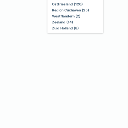
Ostfriesland (120)
Region Cuxhaven (25)
Westflandern (2)
Zeeland (14)
Zuid Holland (8)