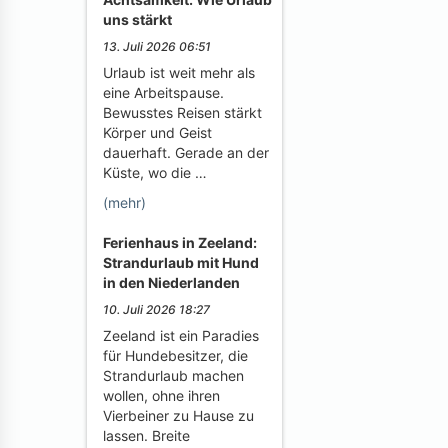
uns stärkt
13. Juli 2026 06:51
Urlaub ist weit mehr als
eine Arbeitspause.
Bewusstes Reisen stärkt
Körper und Geist
dauerhaft. Gerade an der
Küste, wo die …
(mehr)
Ferienhaus in Zeeland:
Strandurlaub mit Hund
in den Niederlanden
10. Juli 2026 18:27
Zeeland ist ein Paradies
für Hundebesitzer, die
Strandurlaub machen
wollen, ohne ihren
Vierbeiner zu Hause zu
lassen. Breite