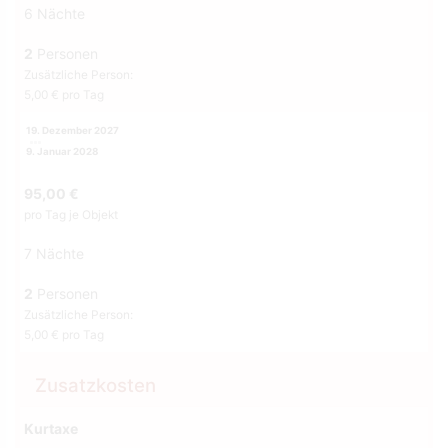
6 Nächte
2
Personen
Zusätzliche Person:
5,00 € pro Tag
19. Dezember 2027
9. Januar 2028
95,00 €
pro Tag je Objekt
7 Nächte
2
Personen
Zusätzliche Person:
5,00 € pro Tag
Zusatzkosten
Kurtaxe