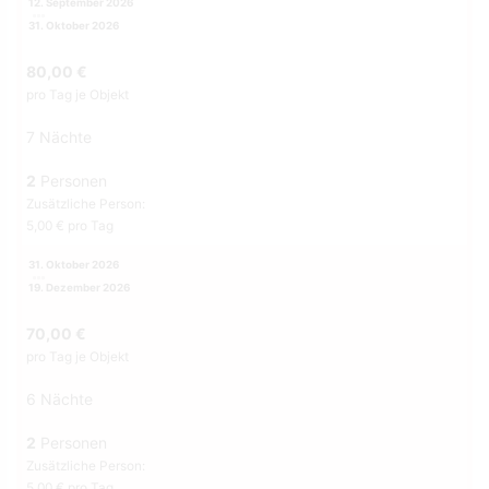
12. September 2026
31. Oktober 2026
80,00 €
pro Tag je Objekt
7 Nächte
2
Personen
Zusätzliche Person:
5,00 € pro Tag
31. Oktober 2026
19. Dezember 2026
70,00 €
pro Tag je Objekt
6 Nächte
2
Personen
Zusätzliche Person:
5,00 € pro Tag