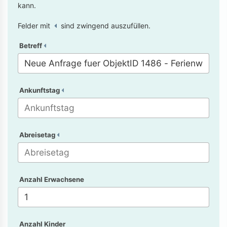
kann.
Felder mit
sind zwingend auszufüllen.
Betreff
Ankunftstag
Abreisetag
Anzahl Erwachsene
Anzahl Kinder