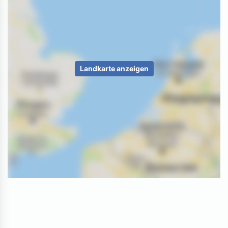
Landkarte anzeigen