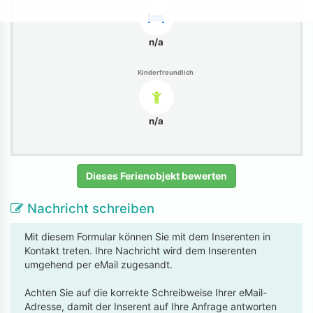
n/a
Kinderfreundlich
n/a
Dieses Ferienobjekt bewerten
Nachricht schreiben
Mit diesem Formular können Sie mit dem Inserenten in
Kontakt treten. Ihre Nachricht wird dem Inserenten
umgehend per eMail zugesandt.
Achten Sie auf die korrekte Schreibweise Ihrer eMail-
Adresse, damit der Inserent auf Ihre Anfrage antworten