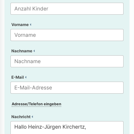
Vorname
Nachname
E-Mail
Adresse/Telefon eingeben
Nachricht