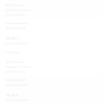
2
Personen
Zusätzliche Person:
5,00 € pro Tag
12. September 2027
31. Oktober 2027
80,00 €
pro Tag je Objekt
7 Nächte
2
Personen
Zusätzliche Person:
5,00 € pro Tag
31. Oktober 2027
19. Dezember 2027
70,00 €
pro Tag je Objekt