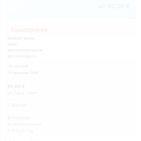
ab 80,00 €
Saisonpreise
REISEZEITRAUM
PREIS
MINDESTMIETDAUER
BELEGUNG BIS ZU
13. Juni 2026
12. September 2026
95,00 €
pro Tag je Objekt
7 Nächte
2
Personen
Zusätzliche Person:
5,00 € pro Tag