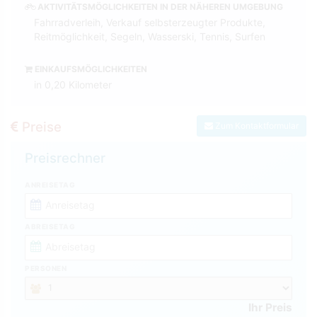
AKTIVITÄTSMÖGLICHKEITEN IN DER NÄHEREN UMGEBUNG
Fahrradverleih, Verkauf selbsterzeugter Produkte,
Reitmöglichkeit, Segeln, Wasserski, Tennis, Surfen
EINKAUFSMÖGLICHKEITEN
in 0,20 Kilometer
Preise
Zum Kontaktformular
Preisrechner
ANREISETAG
ABREISETAG
PERSONEN
Ihr Preis