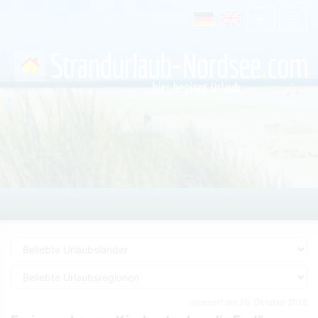
Inseriert am 26. Oktober 2018