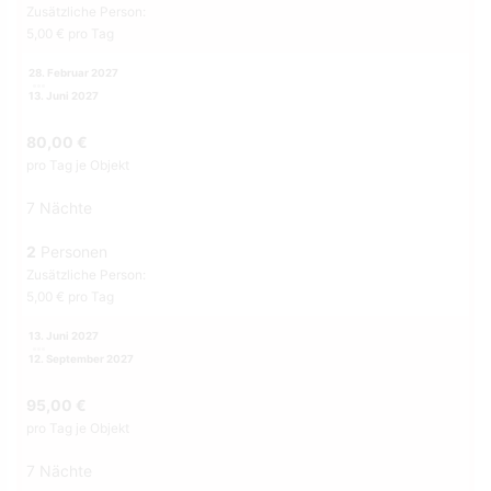
Zusätzliche Person:
5,00 € pro Tag
28. Februar 2027
13. Juni 2027
80,00 €
pro Tag je Objekt
7 Nächte
2
Personen
Zusätzliche Person:
5,00 € pro Tag
13. Juni 2027
12. September 2027
95,00 €
pro Tag je Objekt
7 Nächte