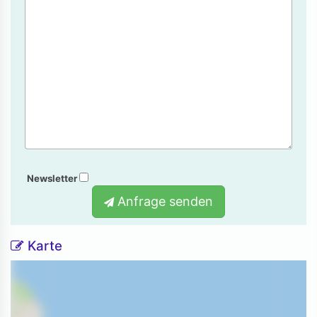
Newsletter
Anfrage senden
Karte