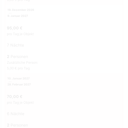
19. Dezember 2026
9. Januar 2027
95,00 €
pro Tag je Objekt
7 Nächte
2
Personen
Zusätzliche Person:
5,00 € pro Tag
10. Januar 2027
28. Februar 2027
70,00 €
pro Tag je Objekt
6 Nächte
2
Personen