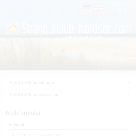
Suchformular
Reiseziel