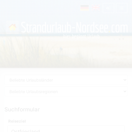
Suchformular
Reiseziel