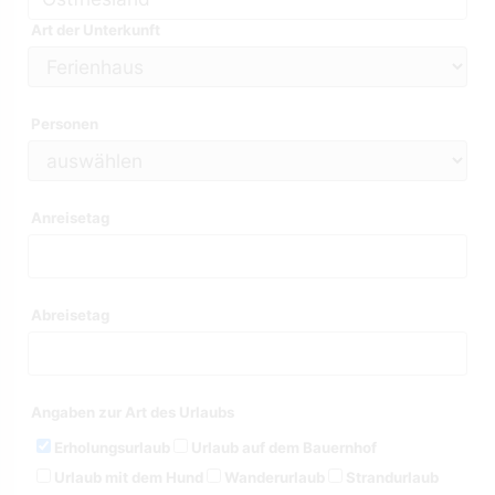
Art der Unterkunft
Personen
Anreisetag
Abreisetag
Angaben zur Art des Urlaubs
Erholungsurlaub
Urlaub auf dem Bauernhof
Urlaub mit dem Hund
Wanderurlaub
Strandurlaub