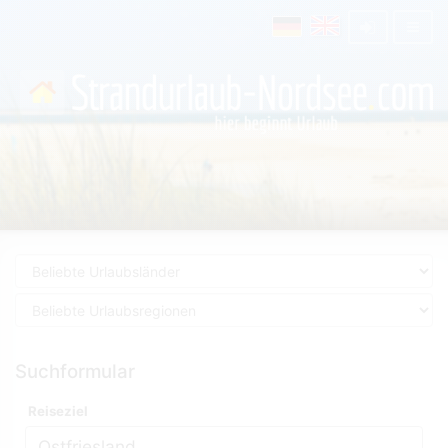
Suchformular
Reiseziel