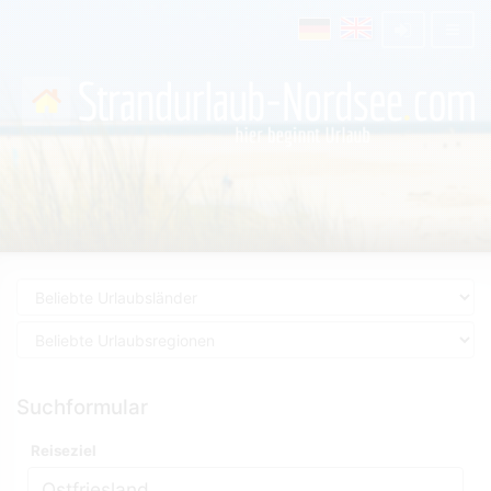
Suchformular
Reiseziel