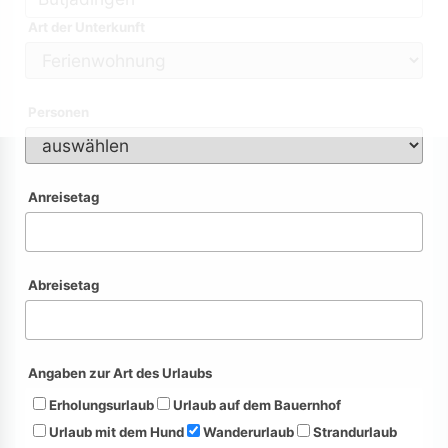
Art der Unterkunft
Personen
Anreisetag
Abreisetag
Angaben zur Art des Urlaubs
Erholungsurlaub
Urlaub auf dem Bauernhof
Urlaub mit dem Hund
Wanderurlaub
Strandurlaub