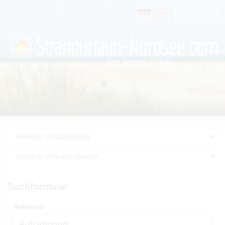
Suchformular
Reiseziel