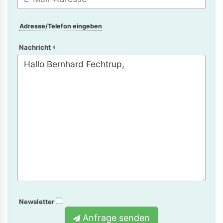
Adresse/Telefon eingeben
Nachricht
Newsletter
Anfrage senden