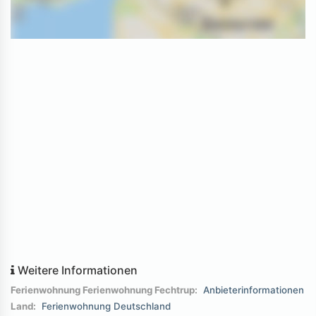
Weitere Informationen
Ferienwohnung Ferienwohnung Fechtrup:
Anbieterinformationen
Land:
Ferienwohnung Deutschland