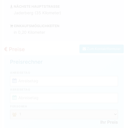
NÄCHSTE HAUPTSTRASSE
Jaderberg (35 Kilometer)
EINKAUFSMÖGLICHKEITEN
in 0,20 Kilometer
Preise
Zum Kontaktformular
Preisrechner
ANREISETAG
ABREISETAG
PERSONEN
Ihr Preis