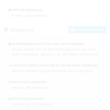
WEITERE MERKMALE
Kinder, Langzeitmiete
Umgebung
Zum Kontaktformular
BESCHREIBUNG DER ORTES UND DER UMGEBUNG
Kleiner ruhiger Ort mit Einkaufsmöglichkeit und einer
guten Gaststätte. Beides in ca. 200 Meter Entfernung.
AKTIVITÄTSMÖGLICHKEITEN IN DER NÄHEREN UMGEBUNG
Verkauf selbsterzeugter Produkte, Reitmöglichkeit
NÄCHSTER FLUGHAFEN
Bremen (60 Kilometer)
NÄCHSTER BAHNHOF
Nordenham (25 Kilometer)