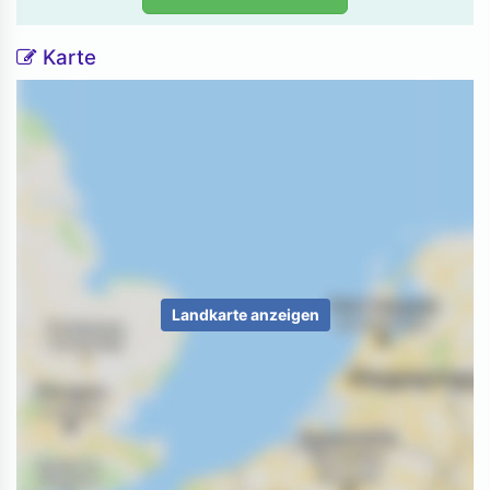
Karte
Landkarte anzeigen