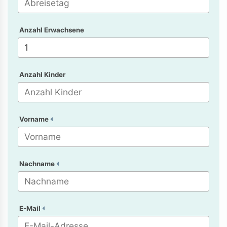
Anzahl Erwachsene
Anzahl Kinder
Vorname
Nachname
E-Mail