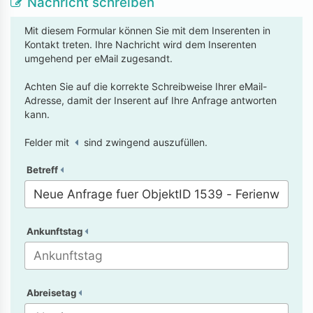
Nachricht schreiben
Mit diesem Formular können Sie mit dem Inserenten in
Kontakt treten. Ihre Nachricht wird dem Inserenten
umgehend per eMail zugesandt.
Achten Sie auf die korrekte Schreibweise Ihrer eMail-
Adresse, damit der Inserent auf Ihre Anfrage antworten
kann.
Felder mit
sind zwingend auszufüllen.
Betreff
Ankunftstag
Abreisetag