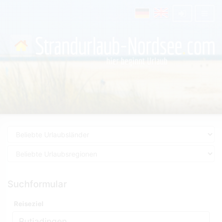
Suchformular
Reiseziel