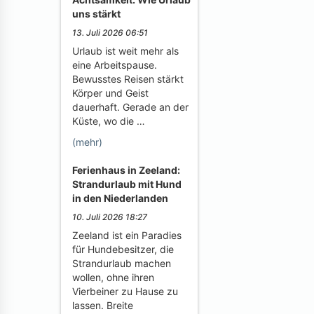
uns stärkt
13. Juli 2026 06:51
Urlaub ist weit mehr als
eine Arbeitspause.
Bewusstes Reisen stärkt
Körper und Geist
dauerhaft. Gerade an der
Küste, wo die …
(mehr)
Ferienhaus in Zeeland:
Strandurlaub mit Hund
in den Niederlanden
10. Juli 2026 18:27
Zeeland ist ein Paradies
für Hundebesitzer, die
Strandurlaub machen
wollen, ohne ihren
Vierbeiner zu Hause zu
lassen. Breite