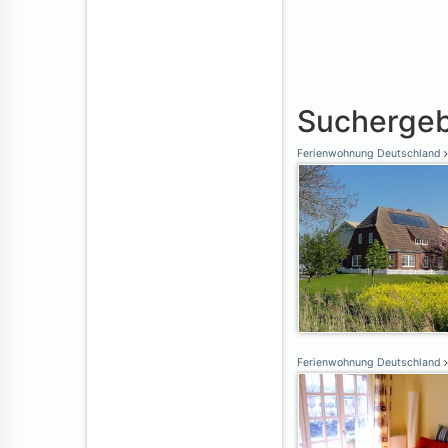
Suchergeb
Ferienwohnung Deutschland
Ferienwohnung Deutschland