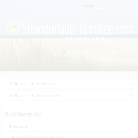
Suchformular
Reiseziel