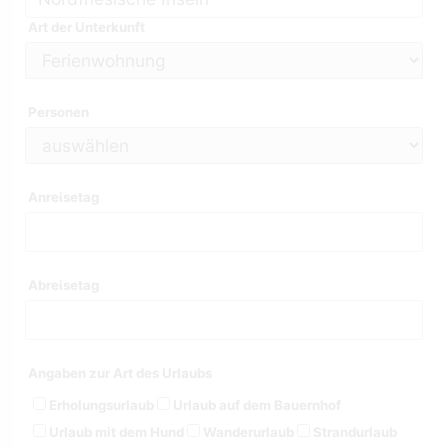
Art der Unterkunft
Personen
Anreisetag
Abreisetag
Angaben zur Art des Urlaubs
Erholungsurlaub
Urlaub auf dem Bauernhof
Urlaub mit dem Hund
Wanderurlaub
Strandurlaub