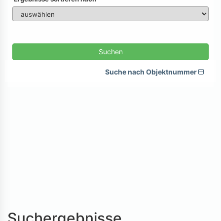
Suchen
Suche nach Objektnummer
Suchergebnisse