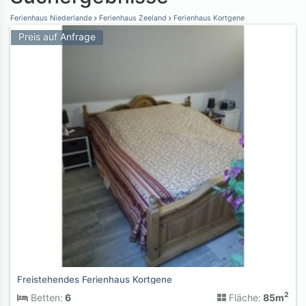
Ferienhaus Niederlande
Ferienhaus Zeeland
Ferienhaus Kortgene
Preis auf Anfrage
Freistehendes Ferienhaus Kortgene
2
Betten:
6
Fläche:
85m