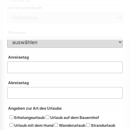
Art der Unterkunft
Personen
Anreisetag
Abreisetag
Angaben zur Art des Urlaubs
Erholungsurlaub
Urlaub auf dem Bauernhof
Urlaub mit dem Hund
Wanderurlaub
Strandurlaub