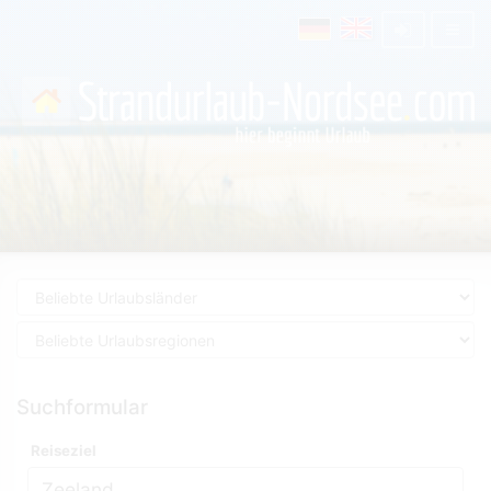
Suchformular
Reiseziel